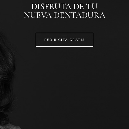
DISFRUTA DE TU
NUEVA DENTADURA
PEDIR CITA GRATIS