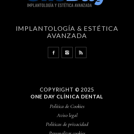
IMPLANTOLOGÍA & ESTÉTICA
AVANZADA
PIDE CITA
COPYRIGHT ©️ 2025
ONE DAY CLÍNICA DENTAL
Política de Cookies
Aviso legal
Políticas de privacidad
Personalizar cookies