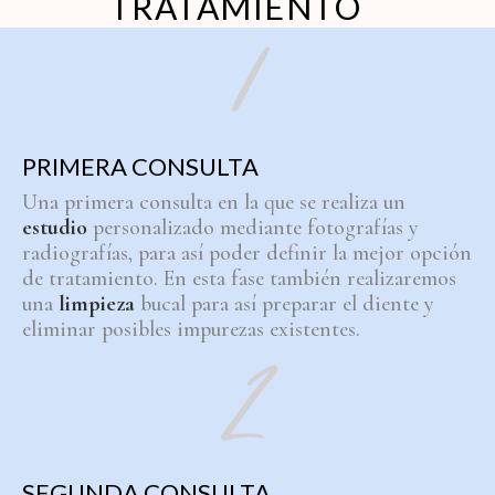
TRATAMIENTO
PRIMERA CONSULTA
Una primera consulta en la que se realiza un
estudio
personalizado mediante fotografías y
radiografías, para así poder definir la mejor opción
de tratamiento. En esta fase también realizaremos
una
limpieza
bucal para así preparar el diente y
eliminar posibles impurezas existentes.
SEGUNDA CONSULTA