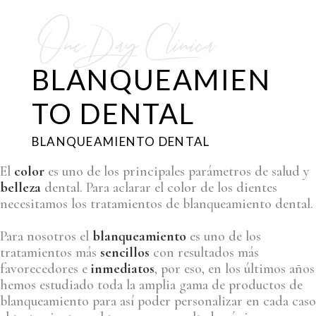
One Day Clinica
BLANQUEAMIEN
TO DENTAL
BLANQUEAMIENTO DENTAL
El
color
es uno de los principales parámetros de salud y
belleza
dental. Para aclarar el color de los dientes
necesitamos los tratamientos de blanqueamiento dental.
Para nosotros el
blanqueamiento
es uno de los
tratamientos más
sencillos
con resultados más
favorecedores e
inmediatos
, por eso, en los últimos años
hemos estudiado toda la amplia gama de productos de
blanqueamiento para así poder personalizar en cada caso