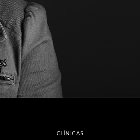
CLÍNICAS