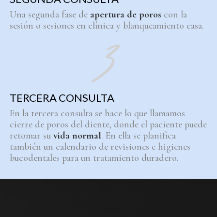
Una segunda fase de
apertura de poros
con la
sesión o sesiones en clínica y blanqueamiento casa.
TERCERA CONSULTA
En la tercera consulta se hace lo que llamamos
cierre de poros del diente, donde el paciente puede
retomar su
vida normal
. En ella se planifica
también un calendario de revisiones e higienes
bucodentales para un tratamiento duradero.