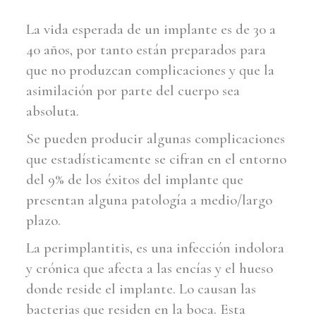
La vida esperada de un implante es de 30 a
40 años, por tanto están preparados para
que no produzcan complicaciones y que la
asimilación por parte del cuerpo sea
absoluta.
Se pueden producir algunas complicaciones
que estadísticamente se cifran en el entorno
del 9% de los éxitos del implante que
presentan alguna patología a medio/largo
plazo.
La perimplantitis, es una infección indolora
y crónica que afecta a las encías y el hueso
donde reside el implante. Lo causan las
bacterias que residen en la boca. Esta