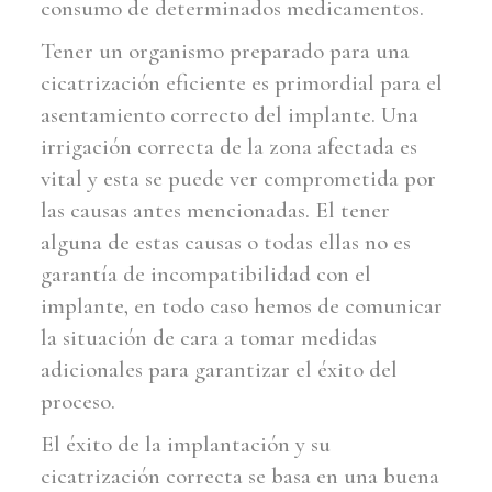
consumo de determinados medicamentos.
Tener un organismo preparado para una
cicatrización eficiente es primordial para el
asentamiento correcto del implante. Una
irrigación correcta de la zona afectada es
vital y esta se puede ver comprometida por
las causas antes mencionadas. El tener
alguna de estas causas o todas ellas no es
garantía de incompatibilidad con el
implante, en todo caso hemos de comunicar
la situación de cara a tomar medidas
adicionales para garantizar el éxito del
proceso.
El éxito de la implantación y su
cicatrización correcta se basa en una buena