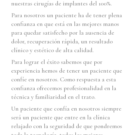
nuestras cirugías de implantes del 100%.
Para nosotros un paciente ha de tener plena
confianza en que está en las mejores manos
para quedar satisfecho por la ausencia de
dolor, recuperación rápida, un resultado
clínico y estético de alta calidad.
Para lograr el éxito sabemos que por
experiencia hemos de tener un paciente que
confíe en nosotros. Como respuesta a esta
confianza ofrecemos profesionalidad en la
técnica y familiaridad en el trato.
Un paciente que confía en nosotros siempre
será un paciente que entre en la clínica
relajado con la seguridad de que pondremos
toda la tecnología, todos los mejores