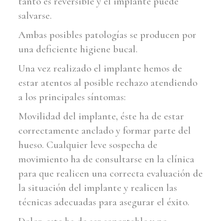
tanto es reversible y el implante puede
salvarse.
Ambas posibles patologías se producen por
una deficiente higiene bucal.
Una vez realizado el implante hemos de
estar atentos al posible rechazo atendiendo
a los principales síntomas:
Movilidad del implante, éste ha de estar
correctamente anclado y formar parte del
hueso. Cualquier leve sospecha de
movimiento ha de consultarse en la clínica
para que realicen una correcta evaluación de
la situación del implante y realicen las
técnicas adecuadas para asegurar el éxito.