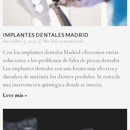
IMPLANTES DENTALES MADRID
diciembre 7, 2021
No hay comentarios
Con los implantes dentales Madrid ofrecemos varias
soluciones a los problemas de falta de piezas dentales.
Los implantes dentales son una forma más efectiva y
duradera de sustituir los dientes perdidos. Se trata de
una intervención quirúrgica donde se inserta
Leer más »