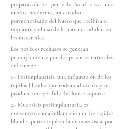
preparación por parte del facultativo, unos
medios modernos, un estudio
pormenorizado del hueso que recibirá el
implante y el uso de la máxima calidad en
los materiales.
Los posibles rechazos se generan
principalmente por dos procesos naturales
del cuerpo:
1.- Periimplantitis, una inflamación de los
tejidos blandos que rodean al diente y se
produce una pérdida del hueso soporte.
2.- Mucositis periimplantaria, es
nuevamente una inflamación de los tejidos
blandos pero sin pérdida de masa ósea, por