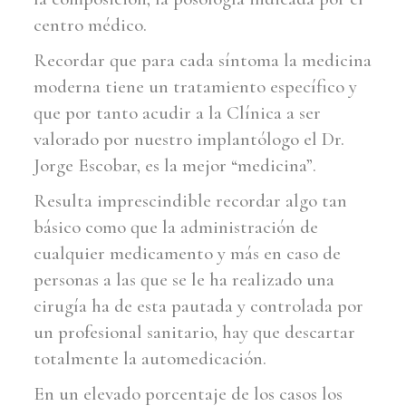
centro médico.
Recordar que para cada síntoma la medicina
moderna tiene un tratamiento específico y
que por tanto acudir a la Clínica a ser
valorado por nuestro implantólogo el Dr.
Jorge Escobar, es la mejor “medicina”.
Resulta imprescindible recordar algo tan
básico como que la administración de
cualquier medicamento y más en caso de
personas a las que se le ha realizado una
cirugía ha de esta pautada y controlada por
un profesional sanitario, hay que descartar
totalmente la automedicación.
En un elevado porcentaje de los casos los