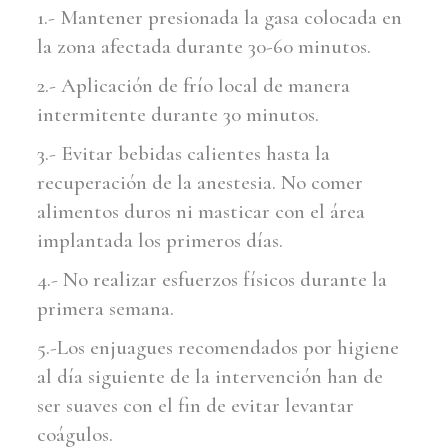
1.- Mantener presionada la gasa colocada en
la zona afectada durante 30-60 minutos.
2.- Aplicación de frío local de manera
intermitente durante 30 minutos.
3.- Evitar bebidas calientes hasta la
recuperación de la anestesia. No comer
alimentos duros ni masticar con el área
implantada los primeros días.
4.- No realizar esfuerzos físicos durante la
primera semana.
5.-Los enjuagues recomendados por higiene
al día siguiente de la intervención han de
ser suaves con el fin de evitar levantar
coágulos.