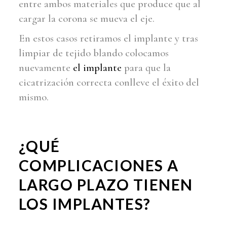
entre ambos materiales que produce que al
cargar la corona se mueva el eje.
En estos casos retiramos el implante y tras
limpiar de tejido blando colocamos
nuevamente
el implante
para que la
cicatrización correcta conlleve el éxito del
mismo.
¿QUÉ
COMPLICACIONES A
LARGO PLAZO TIENEN
LOS IMPLANTES?