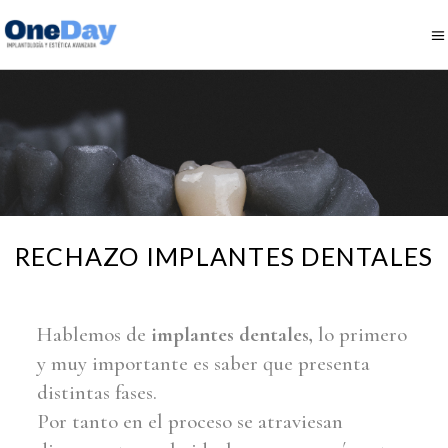
RECHAZO IMPLANTES DENTALES
Hablemos de
implantes dentales,
lo primero
y muy importante es saber que presenta
distintas fases.
Por tanto en el proceso se atraviesan