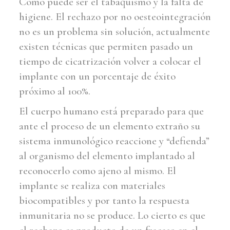
Como puede ser el tabaquismo y la falta de
higiene. El rechazo por no oesteointegración
no es un problema sin solución, actualmente
existen técnicas que permiten pasado un
tiempo de cicatrización volver a colocar el
implante con un porcentaje de éxito
próximo al 100%.
El cuerpo humano está preparado para que
ante el proceso de un elemento extraño su
sistema inmunológico reaccione y “defienda”
al organismo del elemento implantado al
reconocerlo como ajeno al mismo. El
implante se realiza con materiales
biocompatibles y por tanto la respuesta
inmunitaria no se produce. Lo cierto es que