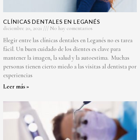
CLÍNICAS DENTALES EN LEGANÉS
diciembre 20, 2021
No hay comentarios
Elegir entre las clínicas dentales en Leganés no es tarea
fácil. Un buen cuidado de los dientes es clave para
mantener la imagen, la salud y la autoestima. Muchas
personas tienen cierto miedo a las visitas al dentista por
experiencias
Leer más »