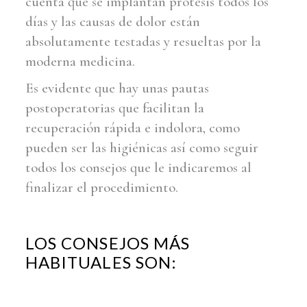
cuenta que se implantan prótesis todos los
días y las causas de dolor están
absolutamente testadas y resueltas por la
moderna medicina.
Es evidente que hay unas pautas
postoperatorias que facilitan la
recuperación rápida e indolora, como
pueden ser las higiénicas así como seguir
todos los consejos que le indicaremos al
finalizar el procedimiento.
LOS CONSEJOS MÁS
HABITUALES SON: