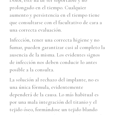
Dolor, este ha de ser soportable y no
prolongado en el tiempo. Cualquier
aumento y persistencia en el tiempo tiene
que consultarse con el facultativo de cara a
una correcta evaluación.
Infección, tener una correcta higiene y no
fumar, pueden garantizar casi al completo la
ausencia de la misma. Los evidentes signos
de infección nos deben conducir lo antes
posible a la consulta.
La solución al rechazo del implante, no es
una única fórmula, evidentemente
dependerá de la causa. Lo más habitual es
por una mala integración del titanio y el
tejido óseo, formándose un tejido blando