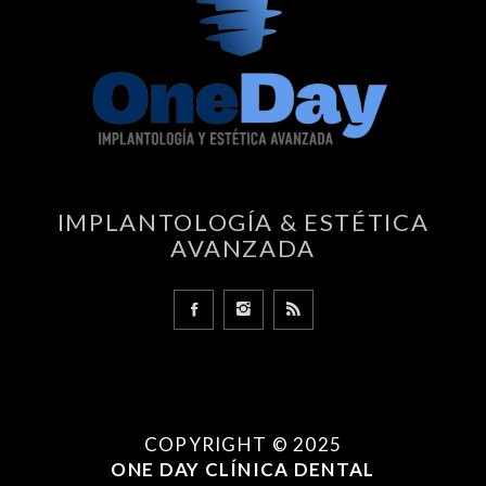
IMPLANTOLOGÍA & ESTÉTICA
AVANZADA
COPYRIGHT ©️ 2025
ONE DAY CLÍNICA DENTAL