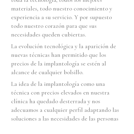
materiales, todo nuestro conocimiento y
experiencia a su servicio. Y por supuesto
todo nuestro corazón para que sus
necesidades queden cubiertas.
La evolución tecnológica y la aparición de
nuevas técnicas han permitido que los
precios de la implantología se estén al
alcance de cualquier bolsillo.
La idea de la implantología como una
técnica con precios elevados en nuestra
clínica ha quedado desterrada y nos
adecuamos a cualquier perfil adaptando las
soluciones a las necesidades de las personas