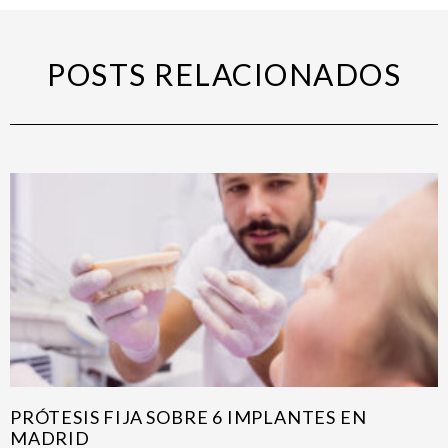
POSTS RELACIONADOS
PRÓTESIS FIJA SOBRE 6 IMPLANTES EN
MADRID