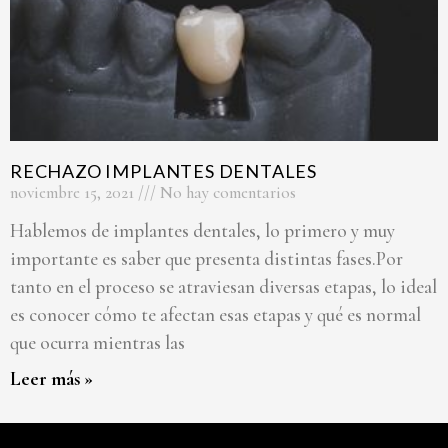
RECHAZO IMPLANTES DENTALES
noviembre 15, 2021
No hay comentarios
Hablemos de implantes dentales, lo primero y muy
importante es saber que presenta distintas fases.Por
tanto en el proceso se atraviesan diversas etapas, lo ideal
es conocer cómo te afectan esas etapas y qué es normal
que ocurra mientras las
Leer más »