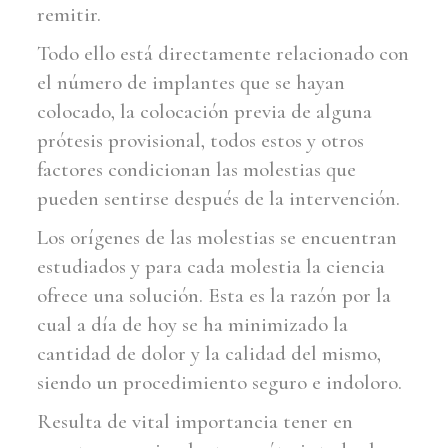
remitir.
Todo ello está directamente relacionado con
el número de implantes que se hayan
colocado, la colocación previa de alguna
prótesis provisional, todos estos y otros
factores condicionan las molestias que
pueden sentirse después de la intervención.
Los orígenes de las molestias se encuentran
estudiados y para cada molestia la ciencia
ofrece una solución. Esta es la razón por la
cual a día de hoy se ha minimizado la
cantidad de dolor y la calidad del mismo,
siendo un procedimiento seguro e indoloro.
Resulta de vital importancia tener en