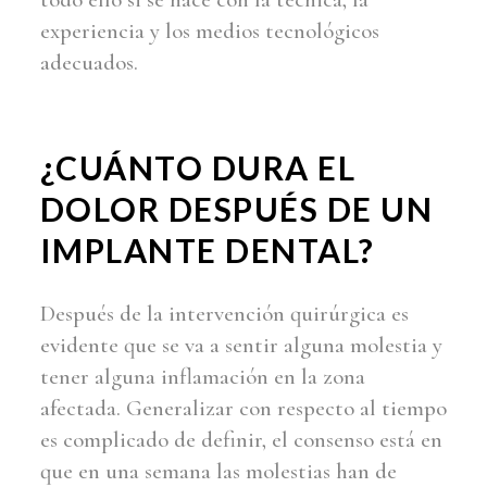
experiencia y los medios tecnológicos
adecuados.
¿CUÁNTO DURA EL
DOLOR DESPUÉS DE UN
IMPLANTE DENTAL?
Después de la intervención quirúrgica es
evidente que se va a sentir alguna molestia y
tener alguna inflamación en la zona
afectada. Generalizar con respecto al tiempo
es complicado de definir, el consenso está en
que en una semana las molestias han de