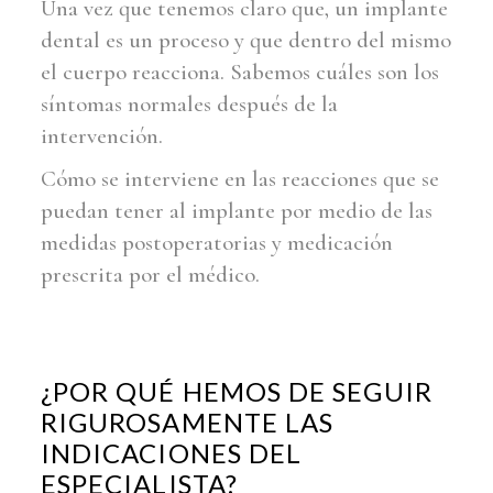
Una vez que tenemos claro que, un implante
dental es un proceso y que dentro del mismo
el cuerpo reacciona. Sabemos cuáles son los
síntomas normales después de la
intervención.
Cómo se interviene en las reacciones que se
puedan tener al implante por medio de las
medidas postoperatorias y medicación
prescrita por el médico.
¿POR QUÉ HEMOS DE SEGUIR
RIGUROSAMENTE LAS
INDICACIONES DEL
ESPECIALISTA?