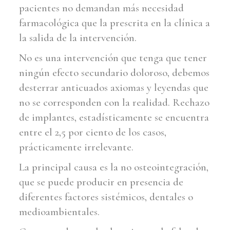
pacientes no demandan más necesidad
farmacológica que la prescrita en la clínica a
la salida de la intervención.
No es una intervención que tenga que tener
ningún efecto secundario doloroso, debemos
desterrar anticuados axiomas y leyendas que
no se corresponden con la realidad. Rechazo
de implantes, estadísticamente se encuentra
entre el 2,5 por ciento de los casos,
prácticamente irrelevante.
La principal causa es la no osteointegración,
que se puede producir en presencia de
diferentes factores sistémicos, dentales o
medioambientales.