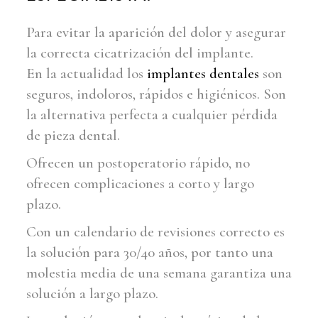
Para evitar la aparición del dolor y asegurar
la correcta cicatrización del implante.
En la actualidad los
implantes dentales
son
seguros, indoloros, rápidos e higiénicos. Son
la alternativa perfecta a cualquier pérdida
de pieza dental.
Ofrecen un postoperatorio rápido, no
ofrecen complicaciones a corto y largo
plazo.
Con un calendario de revisiones correcto es
la solución para 30/40 años, por tanto una
molestia media de una semana garantiza una
solución a largo plazo.