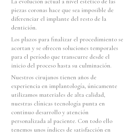
La evolución actual a nivel estético de las
piezas coronas hace que sea imposible de
diferenciar el implante del resto de la
dentición.
Los plazos para finalizar el procedimiento se
acortan y se ofrecen soluciones temporales
para el período que transcurre desde el
inicio del proceso hasta su culminación.
Nuestros cirujanos tienen años de
experiencia en implantología, únicamente
utilizamos materiales de alta calidad,
nuestras clínicas tecnología punta en
continuo desarrollo y atención
personalizada al paciente. Con todo ello
tenemos unos índices de satisfacción en