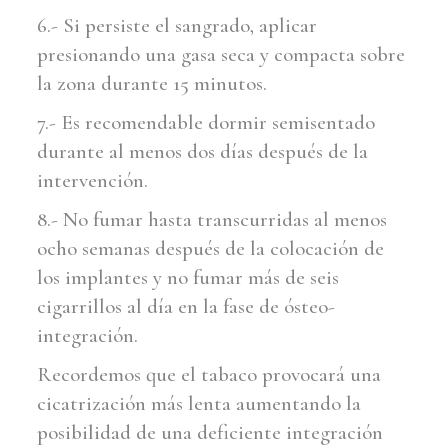
6.- Si persiste el sangrado, aplicar
presionando una gasa seca y compacta sobre
la zona durante 15 minutos.
7.- Es recomendable dormir semisentado
durante al menos dos días después de la
intervención.
8.- No fumar hasta transcurridas al menos
ocho semanas después de la colocación de
los implantes y no fumar más de seis
cigarrillos al día en la fase de ósteo-
integración.
Recordemos que el tabaco provocará una
cicatrización más lenta aumentando la
posibilidad de una deficiente integración